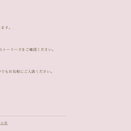
きます。
mストーリーズをご確認ください。
中でもお気軽にご入店ください。
知らせ