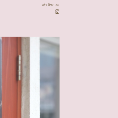
atelier an