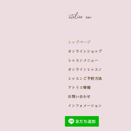
トップページ
オンラインショップ
レッスンメニュー
オンラインレッスン
レッスンご予約方法
アトリエ情報
お問い合わせ
インフォメーション