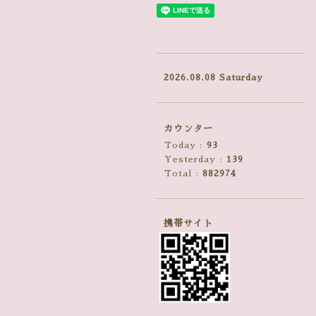
2026.08.08 Saturday
カウンター
Today :
93
Yesterday :
139
Total :
882974
携帯サイト